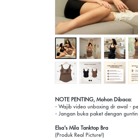
NOTE PENTING, Mohon Dibaca:
- Wajib video unboxing dr awal - 
- Jangan buka paket dengan guntin
Elsa's Mila Tanktop Bra
(Produk Real Picture!)