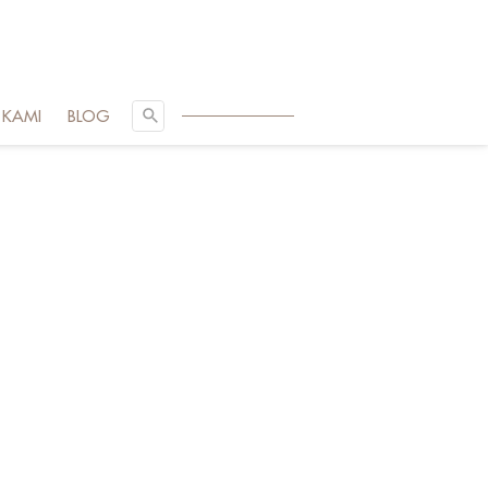
SEARCH
 KAMI
BLOG