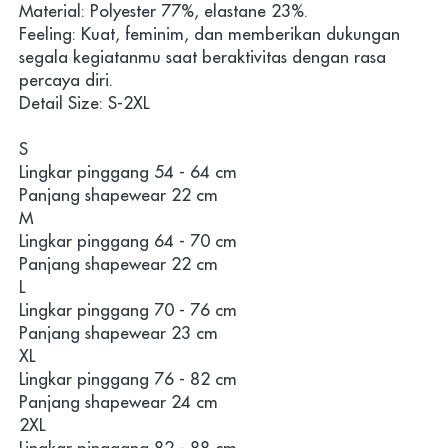
Material: Polyester 77%, elastane 23%.
Feeling: Kuat, feminim, dan memberikan dukungan 
segala kegiatanmu saat beraktivitas dengan rasa 
percaya diri.
Detail Size: S-2XL
S
Lingkar pinggang 54 - 64 cm
Panjang shapewear 22 cm
M
Lingkar pinggang 64 - 70 cm
Panjang shapewear 22 cm
L
Lingkar pinggang 70 - 76 cm
Panjang shapewear 23 cm
XL
Lingkar pinggang 76 - 82 cm
Panjang shapewear 24 cm
2XL