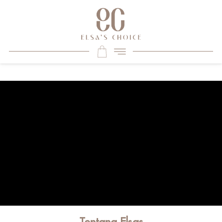
Tentang Elsas