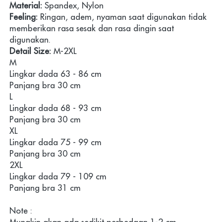
Material:
 Spandex, Nylon
Feeling:
 Ringan, adem, nyaman saat digunakan tidak 
memberikan rasa sesak dan rasa dingin saat 
digunakan.
Detail Size:
 M-2XL
M
Lingkar dada 63 - 86 cm
Panjang bra 30 cm
L
Lingkar dada 68 - 93 cm
Panjang bra 30 cm
XL
Lingkar dada 75 - 99 cm
Panjang bra 30 cm
2XL
Lingkar dada 79 - 109 cm
Panjang bra 31 cm
Note :