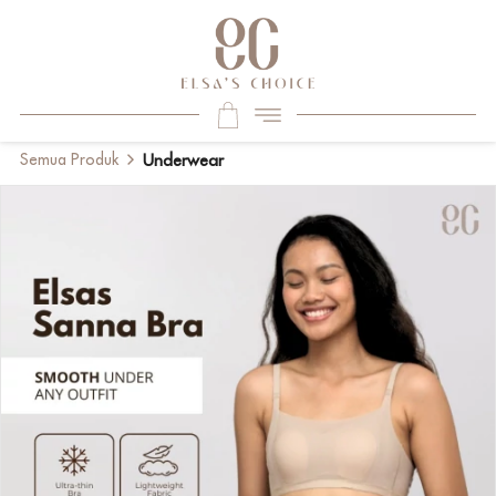
Semua Produk
Underwear