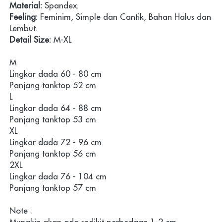
Material:
 Spandex.
Feeling:
 Feminim, Simple dan Cantik, Bahan Halus dan 
Lembut.
Detail Size:
 M-XL 
M

Lingkar dada 60 - 80 cm

Panjang tanktop 52 cm

L

Lingkar dada 64 - 88 cm

Panjang tanktop 53 cm

XL 

Lingkar dada 72 - 96 cm

Panjang tanktop 56 cm

2XL 

Lingkar dada 76 - 104 cm

Panjang tanktop 57 cm 
Note :