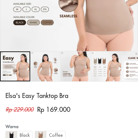
Elsa's Easy Tanktop Bra
Rp 169.000
Rp 229.000
Warna
Black
Coffee