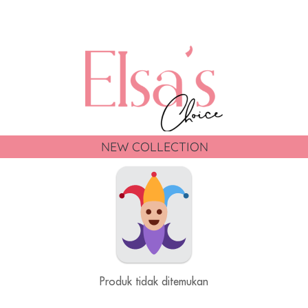
NEW COLLECTION
Produk tidak ditemukan