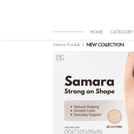
HOME
CATEGORY
Semua Produk
NEW COLLECTION