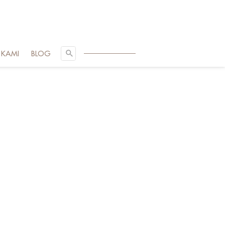
SEARCH
 KAMI
BLOG