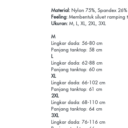
Material:
Feeling: 
Ukuran:
 M, L, XL, 2XL, 3XL

M
Lingkar dada: 56-80 cm

L
Lingkar dada: 62-88 cm

XL
Lingkar dada: 66-102 cm

2XL
Lingkar dada: 68-110 cm

3XL
Lingkar dada: 76-116 cm
