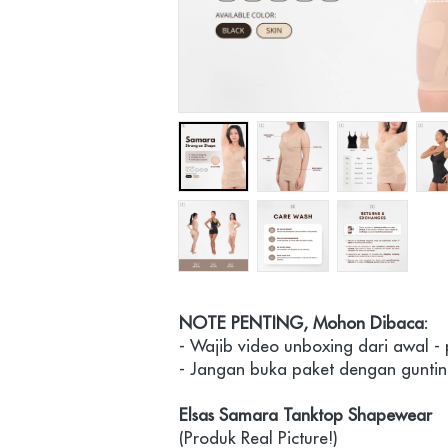
NOTE PENTING, Mohon Dibaca:
- Wajib video unboxing dari awal -
- Jangan buka paket dengan guntin
Elsas Samara Tanktop Shapewear
(Produk Real Picture!)
