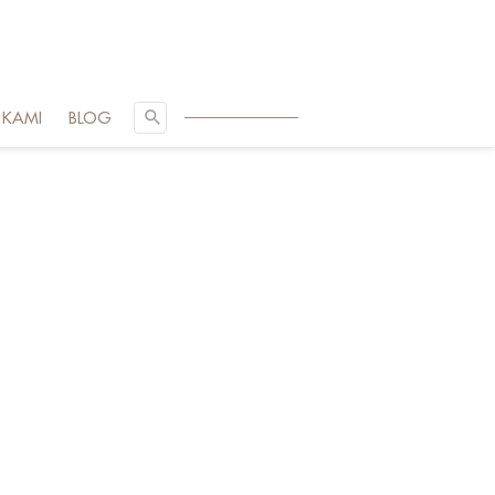
SEARCH
 KAMI
BLOG