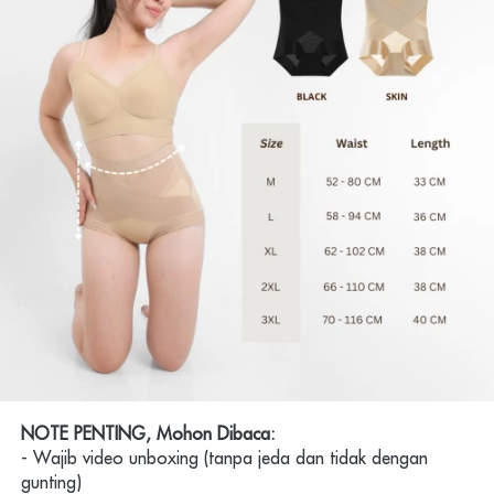
NOTE PENTING, Mohon Dibaca:
- Wajib video unboxing (tanpa jeda dan tidak dengan 
gunting)