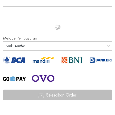
Metode Pembayaran
Bank Transfer
Selesaikan Order
`