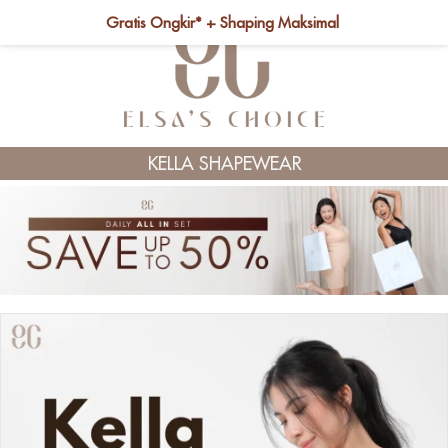
Gratis Ongkir* + Shaping Maksimal
KELLA SHAPEWEAR