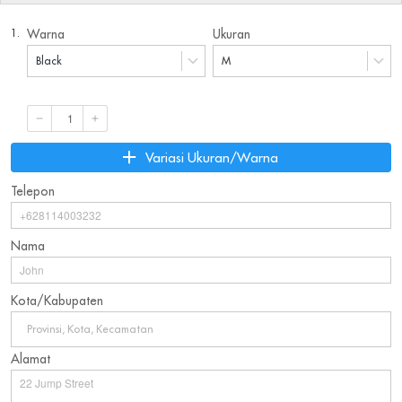
1.
Warna
Ukuran
Black
M
`
Variasi Ukuran/Warna
Telepon
Nama
Kota/Kabupaten
Provinsi, Kota, Kecamatan
Alamat