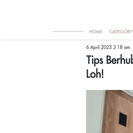
HOME
CATEGORY
6 April 2023 3:18 am
Tips Berh
Loh!