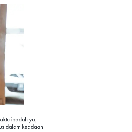
aktu ibadah ya, 
arus dalam keadaan 