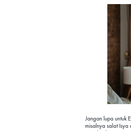
Jangan lupa untuk E
misalnya salat Isya