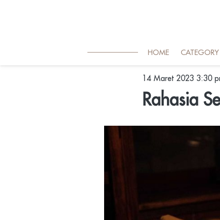
HOME
CATEGORY
14 Maret 2023 3:30 
Rahasia Se