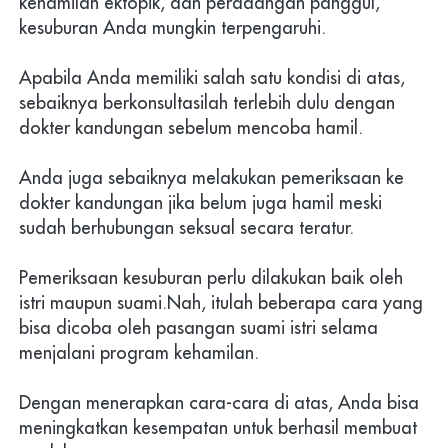
kehamilan ektopik, dan peradangan panggul, 
kesuburan Anda mungkin terpengaruhi.
Apabila Anda memiliki salah satu kondisi di atas, 
sebaiknya berkonsultasilah terlebih dulu dengan 
dokter kandungan sebelum mencoba hamil.
Anda juga sebaiknya melakukan pemeriksaan ke 
dokter kandungan jika belum juga hamil meski 
sudah berhubungan seksual secara teratur.
Pemeriksaan kesuburan perlu dilakukan baik oleh 
istri maupun suami.Nah, itulah beberapa cara yang 
bisa dicoba oleh pasangan suami istri selama 
menjalani program kehamilan.
Dengan menerapkan cara-cara di atas, Anda bisa 
meningkatkan kesempatan untuk berhasil membuat 