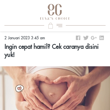
2 Januari 2023 3:45 am
Ingin cepat hamil? Cek caranya disini
yuk!