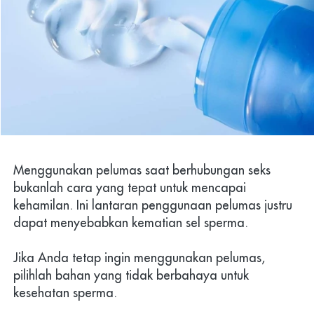
Menggunakan pelumas saat berhubungan seks 
bukanlah cara yang tepat untuk mencapai 
kehamilan. Ini lantaran penggunaan pelumas justru 
dapat menyebabkan kematian sel sperma.
Jika Anda tetap ingin menggunakan pelumas, 
pilihlah bahan yang tidak berbahaya untuk 
kesehatan sperma.