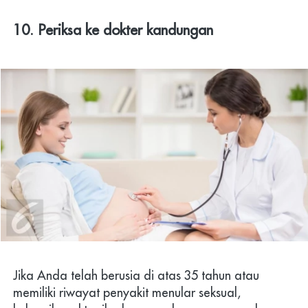
10. Periksa ke dokter kandungan
Jika Anda telah berusia di atas 35 tahun atau 
memiliki riwayat penyakit menular seksual, 