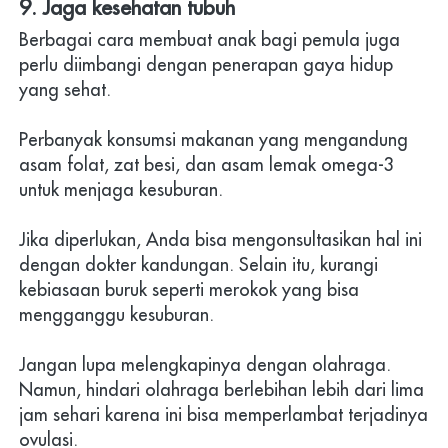
9. Jaga kesehatan tubuh
Berbagai cara membuat anak bagi pemula juga 
perlu diimbangi dengan penerapan gaya hidup 
yang sehat.
Perbanyak konsumsi makanan yang mengandung 
asam folat, zat besi, dan asam lemak omega-3 
untuk menjaga kesuburan.
Jika diperlukan, Anda bisa mengonsultasikan hal ini 
dengan dokter kandungan. Selain itu, kurangi 
kebiasaan buruk seperti merokok yang bisa 
mengganggu kesuburan.
Jangan lupa melengkapinya dengan olahraga. 
Namun, hindari olahraga berlebihan lebih dari lima 
jam sehari karena ini bisa memperlambat terjadinya 
ovulasi.