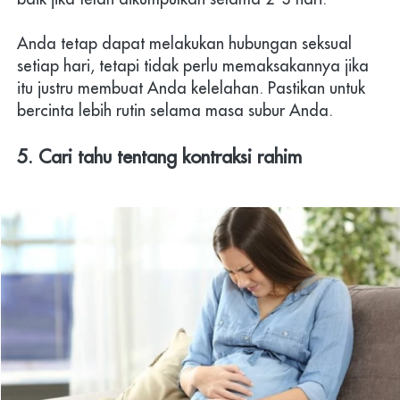
Anda tetap dapat melakukan hubungan seksual 
setiap hari, tetapi tidak perlu memaksakannya jika 
itu justru membuat Anda kelelahan. Pastikan untuk 
bercinta lebih rutin selama masa subur Anda.
5. Cari tahu tentang kontraksi rahim