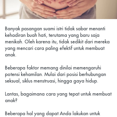
Banyak pasangan suami istri tidak sabar menanti 
kehadiran buah hati, terutama yang baru saja 
menikah. Oleh karena itu, tidak sedikit dari mereka 
yang mencari cara paling efektif untuk membuat 
anak.
Beberapa faktor memang dinilai memengaruhi 
potensi kehamilan. Mulai dari posisi berhubungan 
seksual, siklus menstruasi, hingga gaya hidup.
Lantas, bagaimana cara yang tepat untuk membuat 
anak?
Beberapa hal yang dapat Anda lakukan untuk 