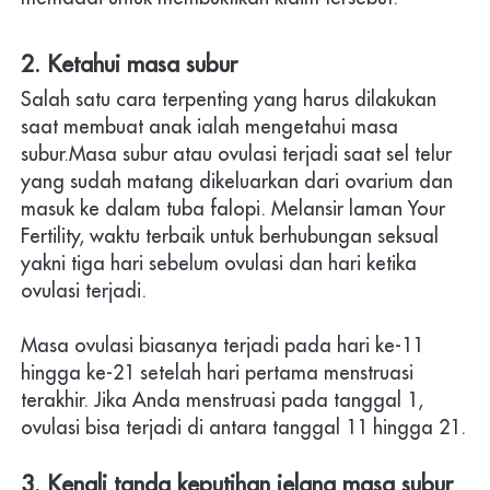
2. Ketahui masa subur
Salah satu cara terpenting yang harus dilakukan 
saat membuat anak ialah mengetahui masa 
subur.Masa subur atau ovulasi terjadi saat sel telur 
yang sudah matang dikeluarkan dari ovarium dan 
masuk ke dalam tuba falopi. Melansir laman Your 
Fertility, waktu terbaik untuk berhubungan seksual 
yakni tiga hari sebelum ovulasi dan hari ketika 
ovulasi terjadi.
Masa ovulasi biasanya terjadi pada hari ke-11 
hingga ke-21 setelah hari pertama menstruasi 
terakhir. Jika Anda menstruasi pada tanggal 1, 
ovulasi bisa terjadi di antara tanggal 11 hingga 21.
3. Kenali tanda keputihan jelang masa subur