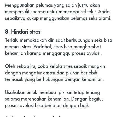
Menggunakan pelumas yang salah justru akan 
mempersulit sperma untuk mencapai sel telur. Anda 
sebaiknya cukup menggunakan pelumas seks alami.
8. Hindari stres
Terlalu memaksakan diri saat berhubungan seks bisa 
memicu stres. Padahal, stres bisa menghambat 
kehamilan karena mengganggu proses ovulasi.
Oleh sebab itu, coba kelola stres sebaik mungkin 
dengan mengatur emosi dan pikiran berlebih, 
termasuk yang berhubungan dengan kehamilan.
Usahakan untuk membuat pikiran tetap tenang 
selama merencakan kehamilan. Dengan begitu, 
proses ovulasi bisa berjalan dengan baik. 