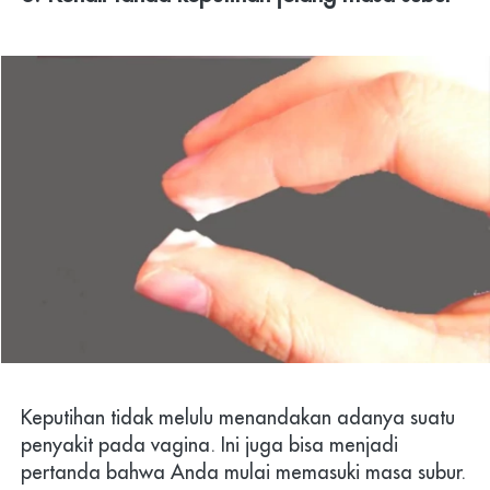
Keputihan tidak melulu menandakan adanya suatu 
penyakit pada vagina. Ini juga bisa menjadi 
pertanda bahwa Anda mulai memasuki masa subur.