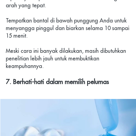
arah yang tepat.
Tempatkan bantal di bawah punggung Anda untuk 
menyangga pinggul dan biarkan selama 10 sampai 
15 menit.
Meski cara ini banyak dilakukan, masih dibutuhkan 
penelitian lebih jauh untuk membuktikan 
keampuhannya.
7. Berhati-hati dalam memilih pelumas