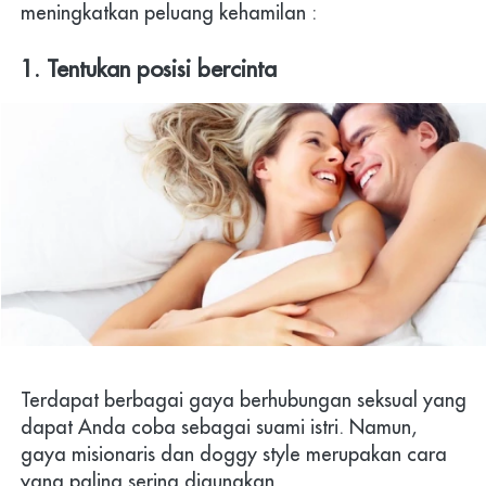
meningkatkan peluang kehamilan :   
1. Tentukan posisi bercinta
Terdapat berbagai gaya berhubungan seksual yang 
dapat Anda coba sebagai suami istri. Namun, 
gaya misionaris dan doggy style merupakan cara 
yang paling sering digunakan. 