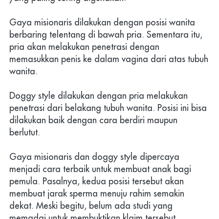
Gaya misionaris dilakukan dengan posisi wanita 
berbaring telentang di bawah pria. Sementara itu, 
pria akan melakukan penetrasi dengan 
memasukkan penis ke dalam vagina dari atas tubuh 
wanita. 
Doggy style dilakukan dengan pria melakukan 
penetrasi dari belakang tubuh wanita. Posisi ini bisa 
dilakukan baik dengan cara berdiri maupun 
berlutut. 
Gaya misionaris dan doggy style dipercaya 
menjadi cara terbaik untuk membuat anak bagi 
pemula. Pasalnya, kedua posisi tersebut akan 
membuat jarak sperma menuju rahim semakin 
dekat. Meski begitu, belum ada studi yang 
memadai untuk membuktikan klaim tersebut.