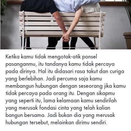
Ketika kamu tidak mengotak-atik ponsel 
pasanganmu, itu tandanya kamu tidak percaya 
pada dirinya. Hal itu didasari rasa takut dan curiga 
yang berlebihan. Jadi percuma saja kamu 
membangun hubungan dengan seseorang jika kamu 
tidak percaya pada orang itu. Dengan sikapmu 
yang seperti itu, lama kelamaan kamu sendirilah 
yang merusak fondasi cinta yang telah kalian 
bangun bersama. Jadi bukan dia yang merusak 
hubungan tersebut, melainkan dirimu sendiri.