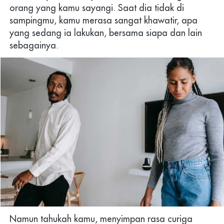
orang yang kamu sayangi. Saat dia tidak di 
sampingmu, kamu merasa sangat khawatir, apa 
yang sedang ia lakukan, bersama siapa dan lain 
sebagainya.
Namun tahukah kamu, menyimpan rasa curiga 