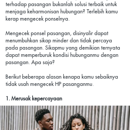
terhadap pasangan bukanlah solusi terbaik untuk 
menjaga keharmonisan hubungan? Terlebih kamu 
kerap mengecek ponselnya.
Mengecek ponsel pasangan, disinyalir dapat 
menumbuhkan sikap minder dan tidak percaya 
pada pasangan. Sikapmu yang demikian ternyata 
dapat memperburuk kondisi hubunganmu dengan 
pasangan. Apa saja?
Berikut beberapa alasan kenapa kamu sebaiknya 
tidak usah mengecek HP pasanganmu.
1. Merusak kepercayaan