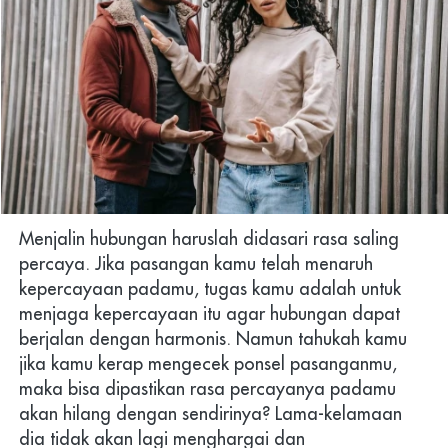
Menjalin hubungan haruslah didasari rasa saling 
percaya. Jika pasangan kamu telah menaruh 
kepercayaan padamu, tugas kamu adalah untuk 
menjaga kepercayaan itu agar hubungan dapat 
berjalan dengan harmonis. Namun tahukah kamu 
jika kamu kerap mengecek ponsel pasanganmu, 
maka bisa dipastikan rasa percayanya padamu 
akan hilang dengan sendirinya? Lama-kelamaan 
dia tidak akan lagi menghargai dan 