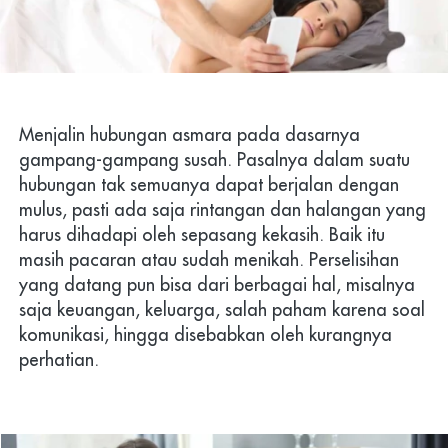
Menjalin hubungan asmara pada dasarnya 
gampang-gampang susah. Pasalnya dalam suatu 
hubungan tak semuanya dapat berjalan dengan 
mulus, pasti ada saja rintangan dan halangan yang 
harus dihadapi oleh sepasang kekasih. Baik itu 
masih pacaran atau sudah menikah. Perselisihan 
yang datang pun bisa dari berbagai hal, misalnya 
saja keuangan, keluarga, salah paham karena soal 
komunikasi, hingga disebabkan oleh kurangnya 
perhatian.