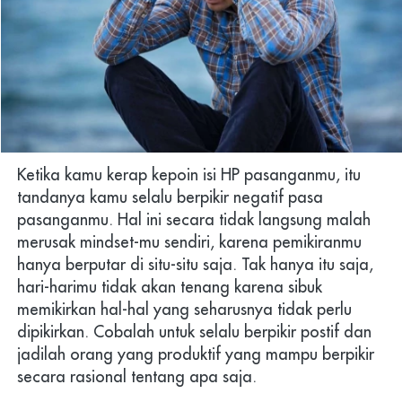
Ketika kamu kerap kepoin isi HP pasanganmu, itu 
tandanya kamu selalu berpikir negatif pasa 
pasanganmu. Hal ini secara tidak langsung malah 
merusak mindset-mu sendiri, karena pemikiranmu 
hanya berputar di situ-situ saja. Tak hanya itu saja, 
hari-harimu tidak akan tenang karena sibuk 
memikirkan hal-hal yang seharusnya tidak perlu 
dipikirkan. Cobalah untuk selalu berpikir postif dan 
jadilah orang yang produktif yang mampu berpikir 
secara rasional tentang apa saja.