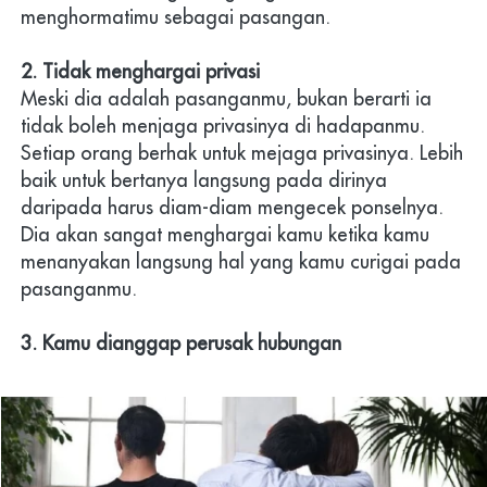
menghormatimu sebagai pasangan.
2. Tidak menghargai privasi
Meski dia adalah pasanganmu, bukan berarti ia 
tidak boleh menjaga privasinya di hadapanmu. 
Setiap orang berhak untuk mejaga privasinya. Lebih 
baik untuk bertanya langsung pada dirinya 
daripada harus diam-diam mengecek ponselnya. 
Dia akan sangat menghargai kamu ketika kamu 
menanyakan langsung hal yang kamu curigai pada 
pasanganmu.
3. Kamu dianggap perusak hubungan