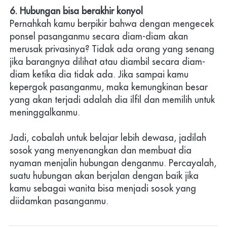
6. Hubungan bisa berakhir konyol
Pernahkah kamu berpikir bahwa dengan mengecek 
ponsel pasanganmu secara diam-diam akan 
merusak privasinya? Tidak ada orang yang senang 
jika barangnya dilihat atau diambil secara diam-
diam ketika dia tidak ada. Jika sampai kamu 
kepergok pasanganmu, maka kemungkinan besar 
yang akan terjadi adalah dia ilfil dan memilih untuk 
meninggalkanmu.
Jadi, cobalah untuk belajar lebih dewasa, jadilah 
sosok yang menyenangkan dan membuat dia 
nyaman menjalin hubungan denganmu. Percayalah, 
suatu hubungan akan berjalan dengan baik jika 
kamu sebagai wanita bisa menjadi sosok yang 
diidamkan pasanganmu.