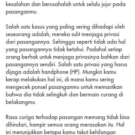
kesalahan dan berusahalah untuk selalu jujur pada 
pasanganmu.
Salah satu kasus yang paling sering dihadapi oleh 
seseorang adalah, mereka sulit menjaga privasi 
dari pasangannya. Sehingga seperti tidak ada hal 
yang pasangannya tidak ketahui. Padahal setiap 
orang berhak untuk menjaga privasinya bahkan dari 
pasangannya sendiri. Salah satu privasi yang harus 
dijaga adalah handphone (HP). Mungkin kamu 
kerap melakukan hal ini, di mana kamu sering 
mengecek ponsel pasanganmu untuk memastikan 
bahwa dia tidak selingkuh dan bermain curang di 
belakangmu.
Rasa curiga terhadap pasangan memang tidak bisa 
dihindari, hampir semua orang merasakan itu. Hal 
ini menunjukkan betapa kamu takut kehilangan 