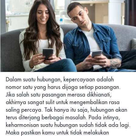
Dalam suatu hubungan, kepercayaan adalah 
nomor satu yang harus dijaga setiap pasangan. 
Jika salah satu pasangan merasa dikhianati, 
akhirnya sangat sulit untuk mengembalikan rasa 
saling percaya. Tak hanya itu saja, hubungan akan 
terus diterjang berbagai masalah. Pada intinya, 
keharmonisan suatu hubungan sudah tidak ada lagi. 
Maka pastikan kamu untuk tidak melakukan 