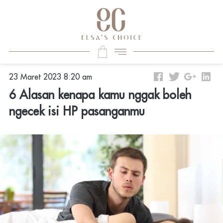
23 Maret 2023 8:20 am
6 Alasan kenapa kamu nggak boleh
ngecek isi HP pasanganmu