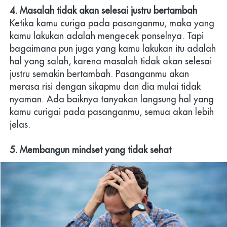
4. Masalah tidak akan selesai justru bertambah
Ketika kamu curiga pada pasanganmu, maka yang 
kamu lakukan adalah mengecek ponselnya. Tapi 
bagaimana pun juga yang kamu lakukan itu adalah 
hal yang salah, karena masalah tidak akan selesai 
justru semakin bertambah. Pasanganmu akan 
merasa risi dengan sikapmu dan dia mulai tidak 
nyaman. Ada baiknya tanyakan langsung hal yang 
kamu curigai pada pasanganmu, semua akan lebih 
jelas.
5. Membangun mindset yang tidak sehat