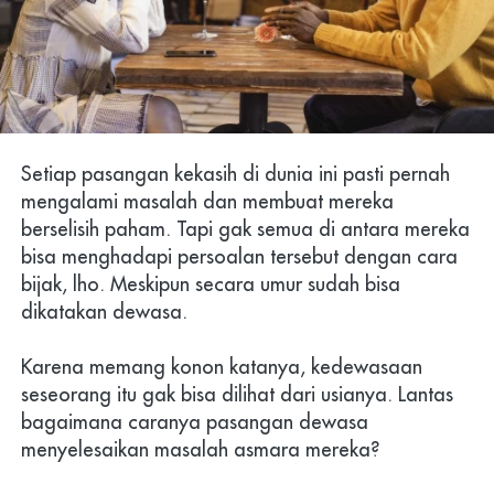
Setiap pasangan kekasih di dunia ini pasti pernah 
mengalami masalah dan membuat mereka 
berselisih paham. Tapi gak semua di antara mereka 
bisa menghadapi persoalan tersebut dengan cara 
bijak, lho. Meskipun secara umur sudah bisa 
dikatakan dewasa.
Karena memang konon katanya, kedewasaan 
seseorang itu gak bisa dilihat dari usianya. Lantas 
bagaimana caranya pasangan dewasa 
menyelesaikan masalah asmara mereka?