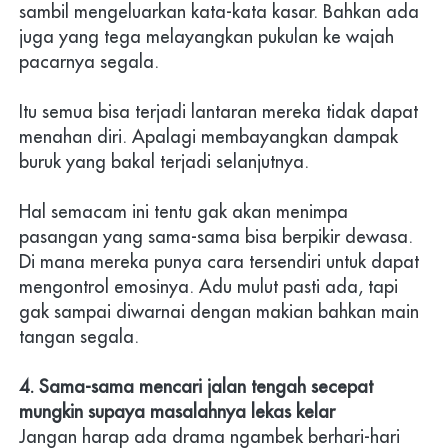
sambil mengeluarkan kata-kata kasar. Bahkan ada 
juga yang tega melayangkan pukulan ke wajah 
pacarnya segala.
Itu semua bisa terjadi lantaran mereka tidak dapat 
menahan diri. Apalagi membayangkan dampak 
buruk yang bakal terjadi selanjutnya. 
Hal semacam ini tentu gak akan menimpa 
pasangan yang sama-sama bisa berpikir dewasa. 
Di mana mereka punya cara tersendiri untuk dapat 
mengontrol emosinya. Adu mulut pasti ada, tapi 
gak sampai diwarnai dengan makian bahkan main 
tangan segala.
4. Sama-sama mencari jalan tengah secepat 
mungkin supaya masalahnya lekas kelar
Jangan harap ada drama ngambek berhari-hari 