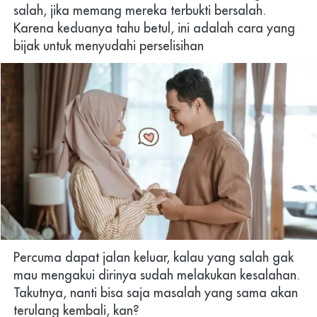
salah, jika memang mereka terbukti bersalah. 
Karena keduanya tahu betul, ini adalah cara yang 
bijak untuk menyudahi perselisihan
Percuma dapat jalan keluar, kalau yang salah gak 
mau mengakui dirinya sudah melakukan kesalahan. 
Takutnya, nanti bisa saja masalah yang sama akan 
terulang kembali, kan?