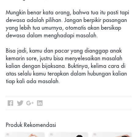
Mungkin benar kata orang, bahwa tua itu pasti tapi 
dewasa adalah pilihan. Jangan berpikir pasangan 
yang lebih tua umurnya, otomatis akan bersikap 
dewasa dalam menghadapi masalah.
Bisa jadi, kamu dan pacar yang dianggap anak 
kemarin sore, justru bisa menyelesaikan masalah 
kalian dengan bijaksana. Buktinya, kelima cara di 
atas selalu kamu terapkan dalam hubungan kalian 
tiap kali ada masalah. 
Produk Rekomendasi