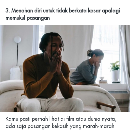
3. Menahan diri untuk tidak berkata kasar apalagi 
memukul pasangan
Kamu pasti pernah lihat di film atau dunia nyata, 
ada saja pasangan kekasih yang marah-marah 