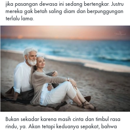
jika pasangan dewasa ini sedang bertengkar. Justru 
mereka gak betah saling diam dan berpunggungan 
terlalu lama.
Bukan sekadar karena masih cinta dan timbul rasa 
rindu, ya. Akan tetapi keduanya sepakat, bahwa 