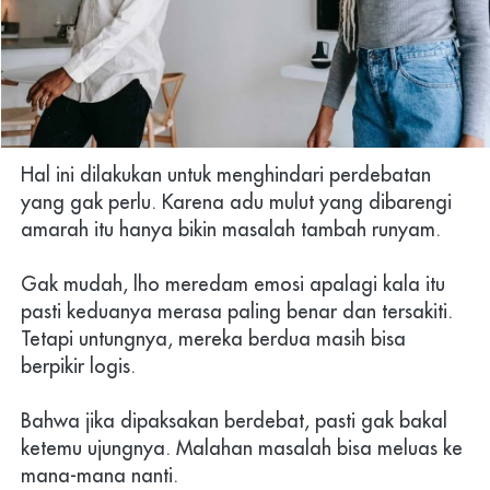
Hal ini dilakukan untuk menghindari perdebatan 
yang gak perlu. Karena adu mulut yang dibarengi 
amarah itu hanya bikin masalah tambah runyam. 
Gak mudah, lho meredam emosi apalagi kala itu 
pasti keduanya merasa paling benar dan tersakiti. 
Tetapi untungnya, mereka berdua masih bisa 
berpikir logis.
Bahwa jika dipaksakan berdebat, pasti gak bakal 
ketemu ujungnya. Malahan masalah bisa meluas ke 
mana-mana nanti.