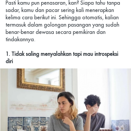
Pasti kamu pun penasaran, kan? Siapa tahu tanpa 
sadar, kamu dan pacar sering kali menerapkan 
kelima cara berikut ini. Sehingga otomatis, kalian 
termasuk dalam golongan pasangan yang sudah 
benar-benar dewasa secara pemikiran dan 
tindakannya.
1. Tidak saling menyalahkan tapi mau introspeksi 
diri