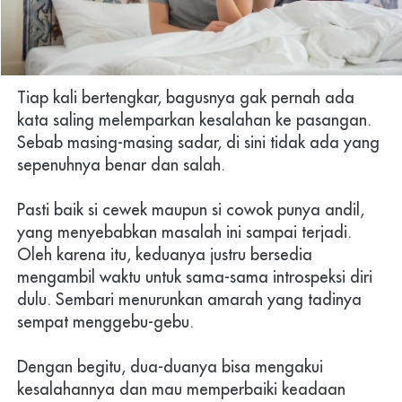
Tiap kali bertengkar, bagusnya gak pernah ada 
kata saling melemparkan kesalahan ke pasangan. 
Sebab masing-masing sadar, di sini tidak ada yang 
sepenuhnya benar dan salah.
Pasti baik si cewek maupun si cowok punya andil, 
yang menyebabkan masalah ini sampai terjadi. 
Oleh karena itu, keduanya justru bersedia 
mengambil waktu untuk sama-sama introspeksi diri 
dulu. Sembari menurunkan amarah yang tadinya 
sempat menggebu-gebu.
Dengan begitu, dua-duanya bisa mengakui 
kesalahannya dan mau memperbaiki keadaan 