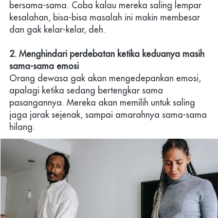
bersama-sama. Coba kalau mereka saling lempar 
kesalahan, bisa-bisa masalah ini makin membesar 
dan gak kelar-kelar, deh.
2. Menghindari perdebatan ketika keduanya masih 
sama-sama emosi
Orang dewasa gak akan mengedepankan emosi, 
apalagi ketika sedang bertengkar sama 
pasangannya. Mereka akan memilih untuk saling 
jaga jarak sejenak, sampai amarahnya sama-sama 
hilang.