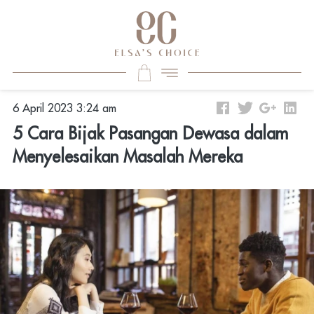
6 April 2023 3:24 am
5 Cara Bijak Pasangan Dewasa dalam
Menyelesaikan Masalah Mereka