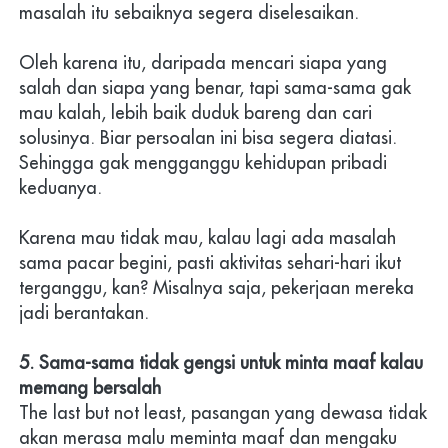
masalah itu sebaiknya segera diselesaikan. 
Oleh karena itu, daripada mencari siapa yang 
salah dan siapa yang benar, tapi sama-sama gak 
mau kalah, lebih baik duduk bareng dan cari 
solusinya. Biar persoalan ini bisa segera diatasi. 
Sehingga gak mengganggu kehidupan pribadi 
keduanya.
Karena mau tidak mau, kalau lagi ada masalah 
sama pacar begini, pasti aktivitas sehari-hari ikut 
terganggu, kan? Misalnya saja, pekerjaan mereka 
jadi berantakan.
5. Sama-sama tidak gengsi untuk minta maaf kalau 
memang bersalah
The last but not least, pasangan yang dewasa tidak 
akan merasa malu meminta maaf dan mengaku 