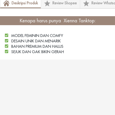
Deskripsi Produk
Review Shopee
Review Whats
Kenapa harus punya
Xienna Tanktop
:
MODEL FEMININ DAN COMFY
DESAIN UNIK DAN MENARIK
BAHAN PREMIUM DAN HALUS
SEJUK DAN GAK BIKIN GERAH