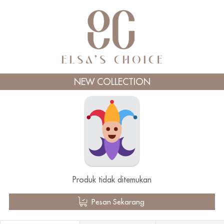
NEW COLLECTION
Produk tidak ditemukan
`
Pesan Sekarang