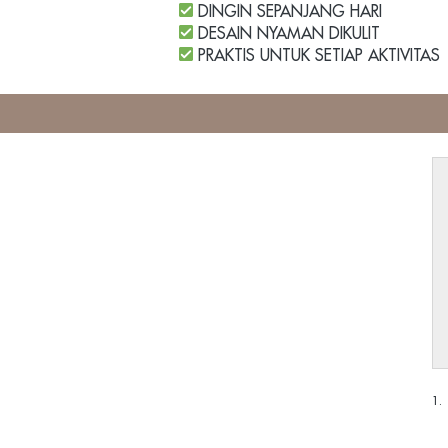
 DINGIN SEPANJANG HARI
 DESAIN NYAMAN DIKULIT
 PRAKTIS UNTUK SETIAP AKTIVITAS
1.