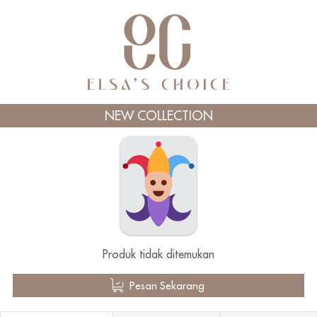
NEW COLLECTION
Produk tidak ditemukan
`
Pesan Sekarang