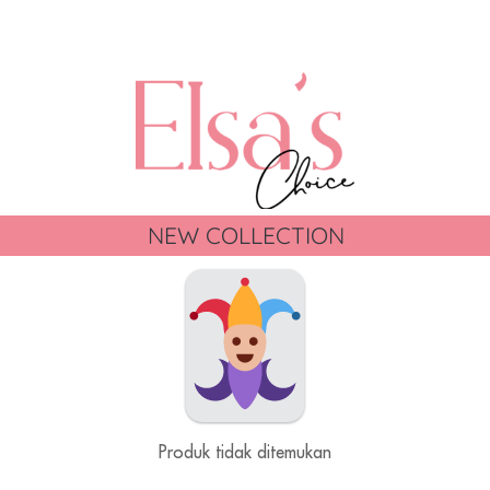
NEW COLLECTION
Produk tidak ditemukan