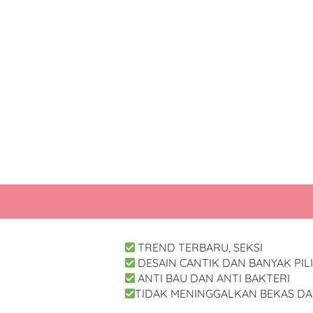
 TREND TERBARU, SEKSI
 DESAIN CANTIK DAN BANYAK PI
 ANTI BAU DAN ANTI BAKTERI
TIDAK MENINGGALKAN BEKAS DAN