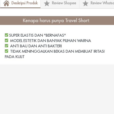
Deskripsi Produk
Review Shopee
Review Whats
Kenapa harus punya Travel Short: 
 SUPER ELASTIS DAN "BERNAFAS"
MODEL ESTETIK DAN BANYAK PILIHAN WARNA
ANTI BAU DAN ANTI BAKTERI
TIDAK MENINGGALKAN BEKAS DAN MEMBUAT IRITASI 
PADA KULIT