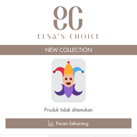
NEW COLLECTION
Produk tidak ditemukan
`
Pesan Sekarang