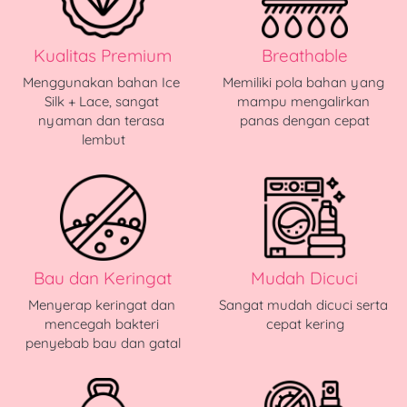
Kualitas Premium
Breathable
Menggunakan bahan Ice 
Memiliki pola bahan yang 
Silk + Lace, sangat 
mampu mengalirkan 
nyaman dan terasa 
panas dengan cepat
lembut
Bau dan Keringat
Mudah Dicuci
Menyerap keringat dan 
Sangat mudah dicuci serta 
mencegah bakteri 
cepat kering
penyebab bau dan gatal