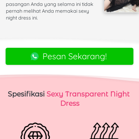
pasangan Anda yang selama ini tidak 
pernah melihat Anda memakai sexy 
night dress ini.
Pesan Sekarang!
`
Spesifikasi
Sexy Transparent Night 
Dress