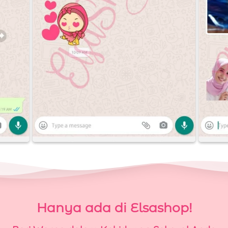
Hanya ada di Elsashop!