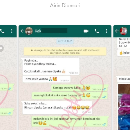
Airin Diansari