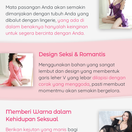
Mata pasangan Anda akan semakin 
dimanjakan dengan tubuh Anda yang 
dibalut dengan lingerie, 
yang ada di 
dalam benaknya hanyalah keinginan 
untuk segera bercinta dengan Anda.
Design Seksi & Romantis
Menggunakan bahan yang sangat 
lembut dan design yang membentuk 
garis leher V yang lebar 
dilapisi dengan 
corak yang menggoda
, pasti membuat 
momentmu akan semakin bergelora.
Memberi Warna dalam 
Kehidupan Seksual
Berikan kejutan yang manis 
bagi 