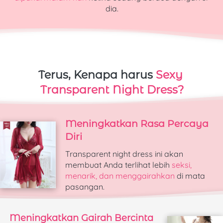
dia.
Terus, Kenapa harus 
Sexy 
Transparent Night Dress?
Meningkatkan Rasa Percaya 
Diri
Transparent night dress
ini akan 
membuat Anda terlihat lebih 
seksi, 
menarik, dan menggairahkan
 di mata 
pasangan.
Meningkatkan Gairah Bercinta