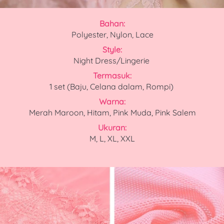
Bahan:
Polyester, Nylon, Lace
Style:
Night Dress/Lingerie
Termasuk:
1 set 
(Baju, Celana dalam, Rompi)
Warna:
Merah Maroon, Hitam, Pink Muda, Pink Salem
Ukuran:
M, L, XL, XXL