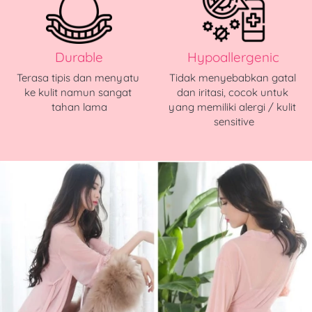
Durable
Hypoallergenic
Terasa tipis dan menyatu 
Tidak menyebabkan gatal 
ke kulit namun sangat 
dan iritasi, cocok untuk 
tahan lama
yang memiliki alergi / kulit 
sensitive