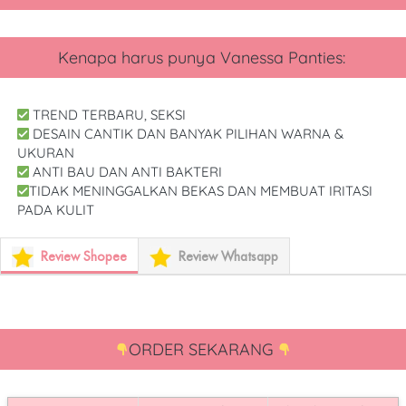
Kenapa harus punya
 Vanessa Panties
: 
 TREND TERBARU, SEKSI
 DESAIN CANTIK DAN BANYAK PILIHAN WARNA & 
UKURAN
 ANTI BAU DAN ANTI BAKTERI
TIDAK MENINGGALKAN BEKAS DAN MEMBUAT IRITASI 
PADA KULIT
Review Shopee
Review Whatsapp
ORDER SEKARANG 