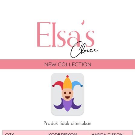
NEW COLLECTION
Produk tidak ditemukan