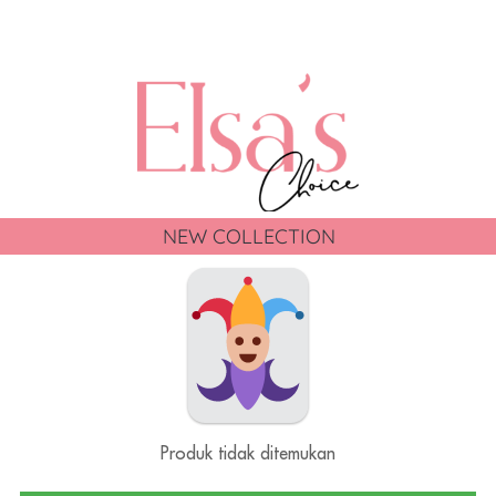
NEW COLLECTION
Produk tidak ditemukan