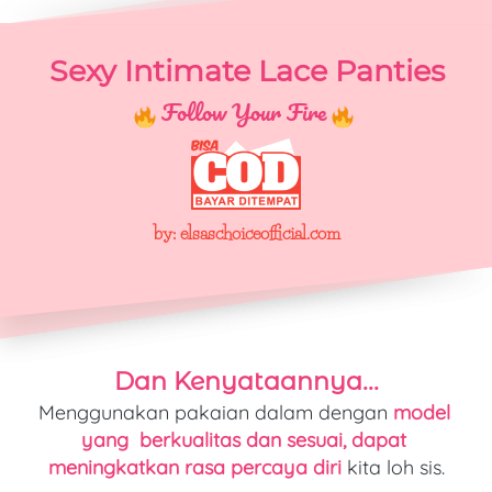
Sexy Intimate Lace Panties
Follow Your Fire 
by: elsaschoiceofficial.com
Dan Kenyataannya...
Menggunakan pakaian dalam dengan 
model 
yang  berkualitas 
dan
sesuai, 
dapat 
meningkatkan rasa percaya diri
 kita loh sis.