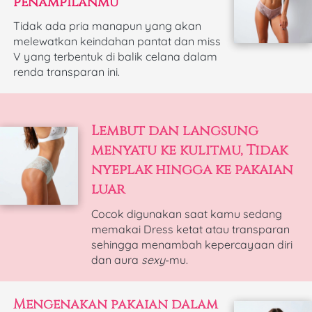
penampilanmu
Tidak ada pria manapun yang akan 
melewatkan keindahan pantat dan miss 
V yang terbentuk di balik celana dalam 
renda transparan ini.
Lembut dan langsung 
menyatu ke kulitmu,
Tidak 
nyeplak hingga ke pakaian 
luar
Cocok digunakan saat kamu sedang 
memakai Dress ketat atau transparan 
sehingga menambah kepercayaan diri 
dan aura 
sexy
-mu. 
Mengenakan pakaian dalam 