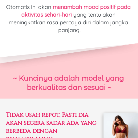
Otomatis ini akan 
menambah mood positif pada 
aktivitas sehari-hari
 yang tentu akan 
meningkatkan rasa percaya diri dalam jangka 
panjang.
~ Kuncinya adalah model yang 
berkualitas dan sesuai ~
Tidak usah repot, Pasti dia 
akan segera sadar ada yang 
berbeda dengan 