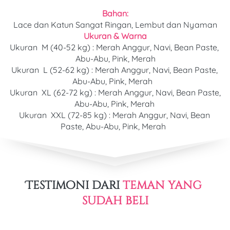
Bahan:
Lace dan Katun Sangat Ringan, Lembut dan Nyaman
Ukuran & Warna
Ukuran  M (40-52 kg) : Merah Anggur, Navi, Bean Paste, 
Abu-Abu, Pink, Merah
Ukuran 
 L (52-62 kg) : 
Merah Anggur, Navi, Bean Paste, 
Abu-Abu, Pink, Merah
Ukuran
  XL (62-72 kg) : 
Merah Anggur, Navi, Bean Paste, 
Abu-Abu, Pink, Merah
Ukuran  XXL (72-85 kg) : Merah Anggur, Navi, Bean 
Paste, Abu-Abu, Pink, Merah
Testimoni dari 
teman yang 
sudah beli