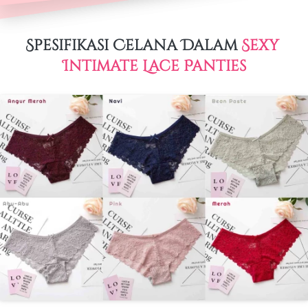
Spesifikasi 
Celana Dalam
 Sexy 
Intimate Lace Panties