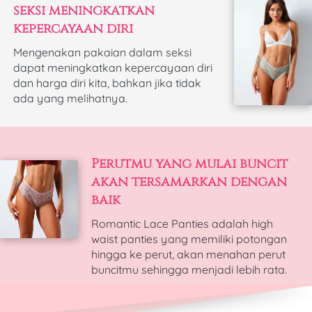
seksi meningkatkan 
kepercayaan diri
Mengenakan pakaian dalam seksi 
dapat meningkatkan kepercayaan diri 
dan harga diri kita, bahkan jika tidak 
ada yang melihatnya.
Perutmu yang mulai buncit 
akan tersamarkan dengan 
baik
Romantic Lace Panties adalah high 
waist panties yang memiliki potongan 
hingga ke perut, akan menahan perut 
buncitmu sehingga menjadi lebih rata.