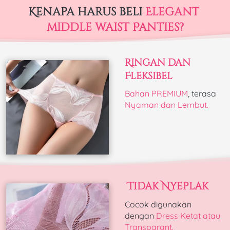
Kenapa harus beli 
Elegant 
middle waist Panties?
Ringan dan 
Fleksibel
Bahan PREMIUM
, terasa 
Nyaman dan Lembut.
Tidak Nyeplak
Cocok digunakan 
dengan 
Dress Ketat atau 
Transparant.