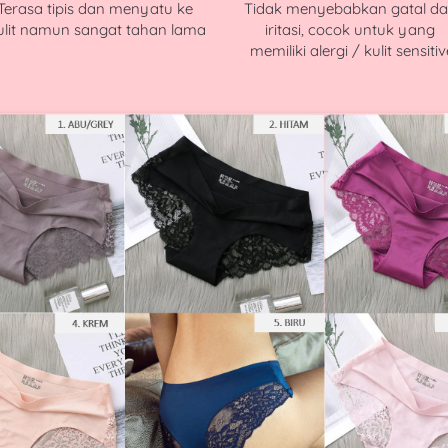
Terasa tipis dan menyatu ke 
Tidak menyebabkan gatal da
ulit namun sangat tahan lama
iritasi, cocok untuk yang 
memiliki alergi / kulit sensitiv