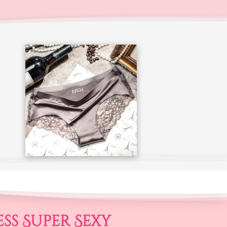
ss Super Sexy