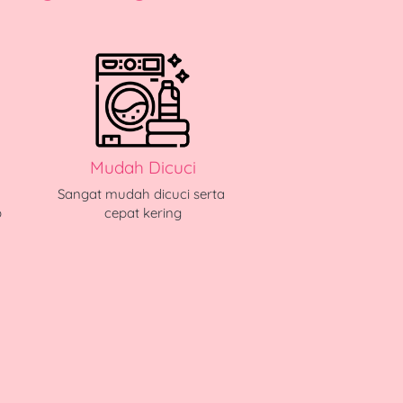
Mudah Dicuci
Sangat mudah dicuci serta 
 
cepat kering