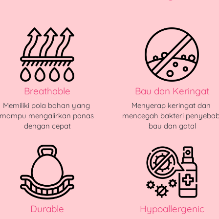
Breathable
Bau dan Keringat
Memiliki pola bahan yang 
Menyerap keringat dan 
mampu mengalirkan panas 
mencegah bakteri penyebab
dengan cepat
bau dan gatal
Durable
Hypoallergenic