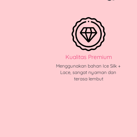
Kualitas Premium
Menggunakan bahan Ice Silk + 
Lace, sangat nyaman dan 
terasa lembut