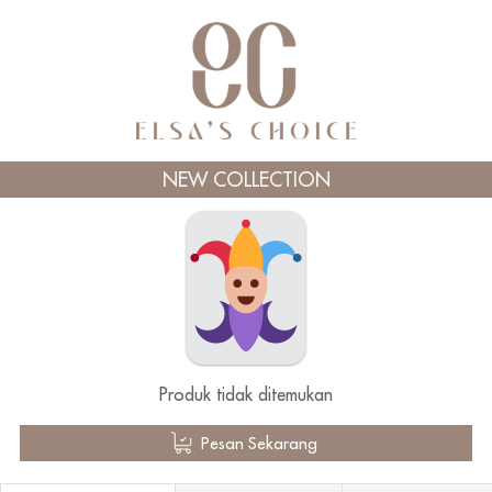
NEW COLLECTION
Produk tidak ditemukan
`
Pesan Sekarang