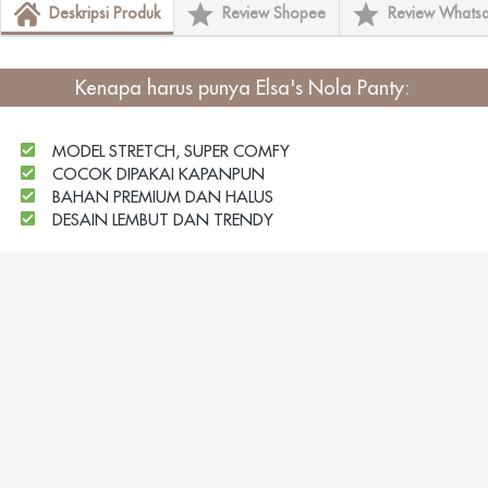
Deskripsi Produk
Review Shopee
Review Whats
Kenapa harus punya
Elsa's Nola Panty
: 
MODEL STRETCH, SUPER COMFY
COCOK DIPAKAI KAPANPUN
BAHAN PREMIUM DAN HALUS
    DESAIN LEMBUT DAN TRENDY