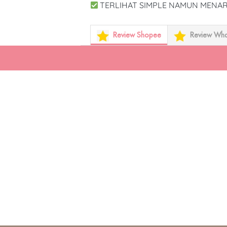
 TERLIHAT SIMPLE NAMUN MENAR
Review Shopee
Review Wh