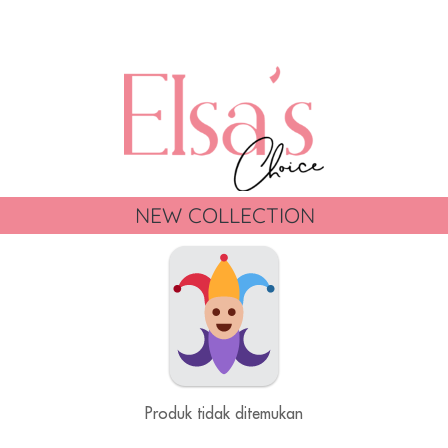
NEW COLLECTION
Produk tidak ditemukan