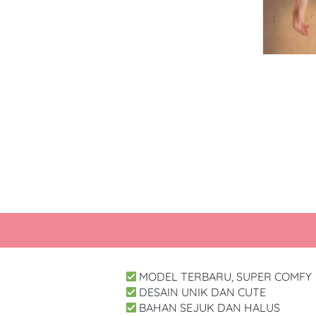
 MODEL TERBARU, SUPER COMFY
 DESAIN UNIK DAN CUTE
 BAHAN SEJUK DAN HALUS