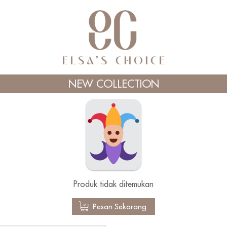
NEW COLLECTION
Produk tidak ditemukan
`
Pesan Sekarang