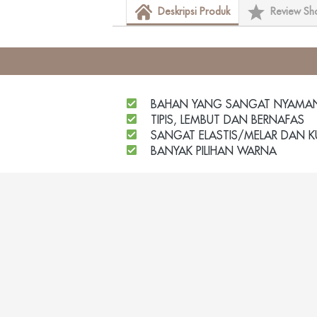
Deskripsi Produk
Review Sh
 BAHAN YANG SANGAT NYAMAN 
TIPIS, LEMBUT DAN BERNAFAS
SANGAT ELASTIS/MELAR DAN K
 BANYAK PILIHAN WARNA