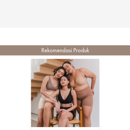
Rekomendasi Produk