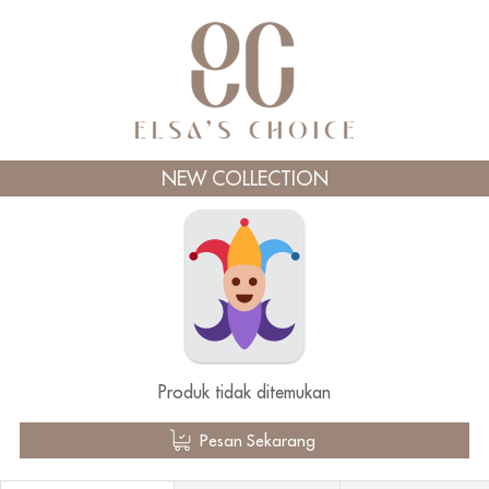
NEW COLLECTION
Produk tidak ditemukan
`
Pesan Sekarang