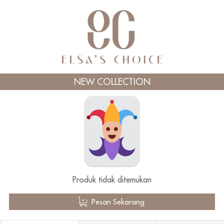
NEW COLLECTION
Produk tidak ditemukan
`
Pesan Sekarang