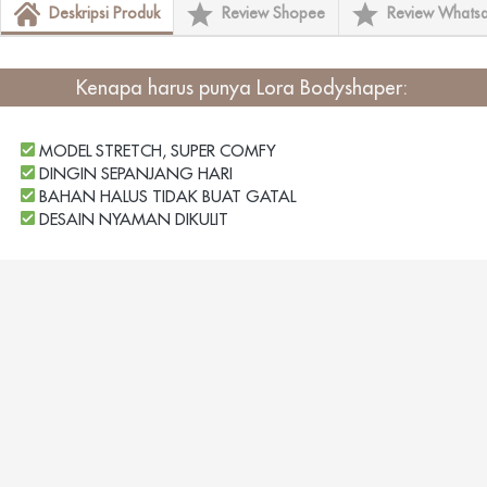
Deskripsi Produk
Review Shopee
Review Whats
Kenapa harus punya
 Lora Bodyshaper
: 
 MODEL STRETCH, SUPER COMFY
 DINGIN SEPANJANG HARI
 BAHAN HALUS TIDAK BUAT GATAL
 DESAIN NYAMAN DIKULIT