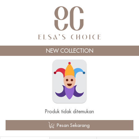
NEW COLLECTION
Produk tidak ditemukan
`
Pesan Sekarang