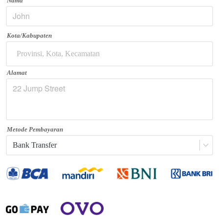
Nama
Kota/Kabupaten
Provinsi, Kota, Kecamatan
Alamat
Metode Pembayaran
Bank Transfer