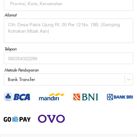
Provinsi, Kota, Kecamatan
Alamat
Telepon
Metode Pembayaran
Bank Transfer