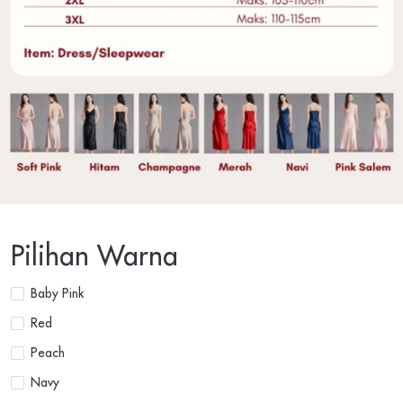
Pilihan Warna
Baby Pink
Red
Peach
Navy