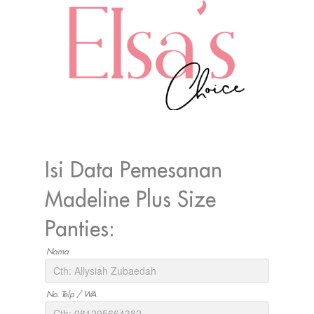
Isi Data Pemesanan
Madeline Plus Size
Panties:
Nama
No. Telp / WA