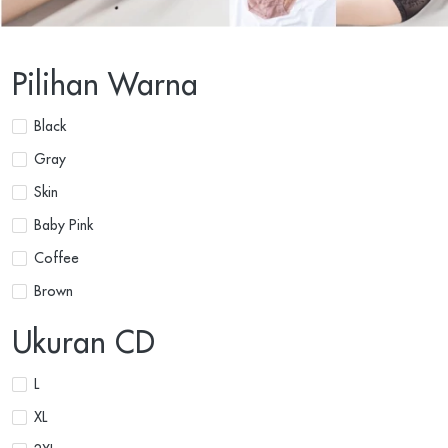
Pilihan Warna
Black
Gray
Skin
Baby Pink
Coffee
Brown
Ukuran CD
L
XL