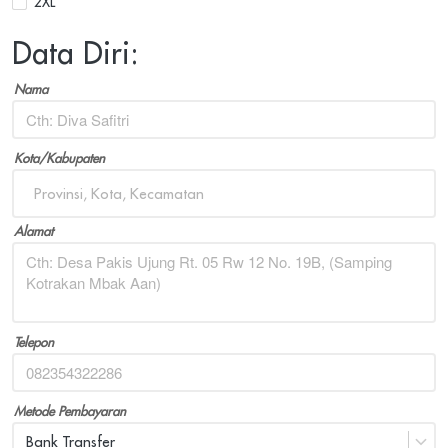
2XL
Data Diri:
Nama
Kota/Kabupaten
Provinsi, Kota, Kecamatan
Alamat
Telepon
Metode Pembayaran
Bank Transfer