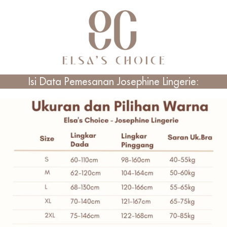
Isi Data Pemesanan Josephine Lingerie: