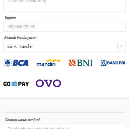
Telepon
Metode Pembayaran
Bank Transfer
Catatan untuk penjual