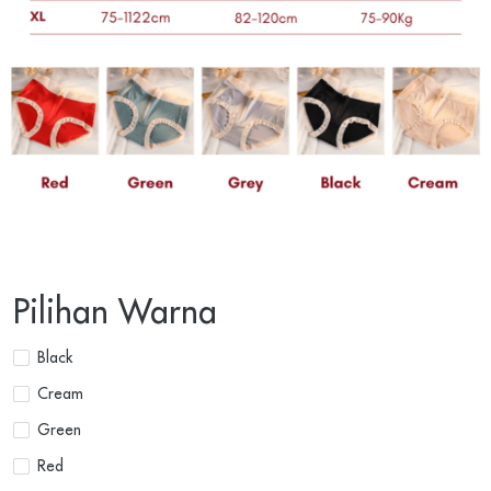
Pilihan Warna
Black
Cream
Green
Red