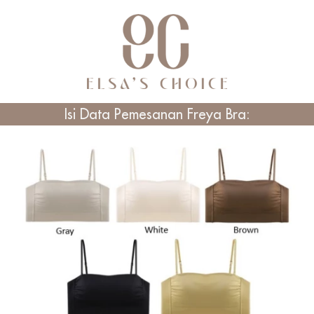
Isi Data Pemesanan Freya Bra: