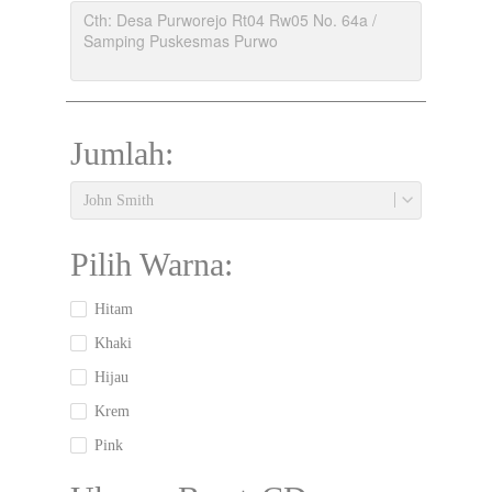
Jumlah:
John Smith
Pilih Warna:
Hitam
Khaki
Hijau
Krem
Pink