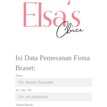
Isi Data Pemesanan Fiona
Braset:
Nama
No. Telp / WA
Alamat Rumah