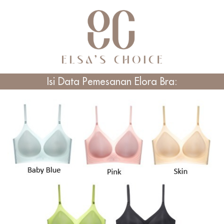
Isi Data Pemesanan Elora Bra: