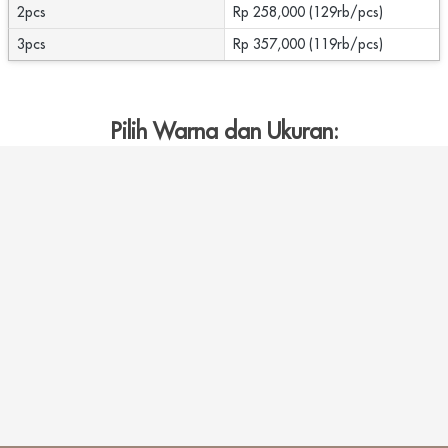
2pcs
Rp 258,000 (129rb/pcs)
3pcs
Rp 357,000 (119rb/pcs)
Pilih Warna dan Ukuran: