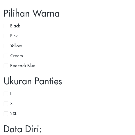
Pilihan Warna
Black
Pink
Yellow
Cream
Peacock Blue
Ukuran Panties
L
XL
2XL
Data Diri: