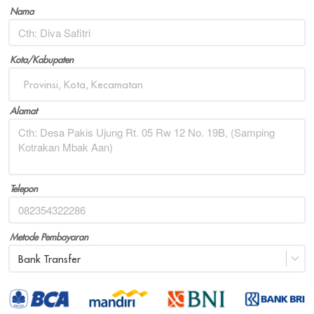
Nama
Kota/Kabupaten
Provinsi, Kota, Kecamatan
Alamat
Telepon
Metode Pembayaran
Bank Transfer