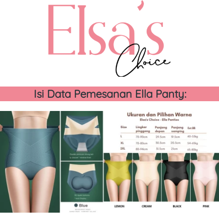
Isi Data Pemesanan Ella Panty: