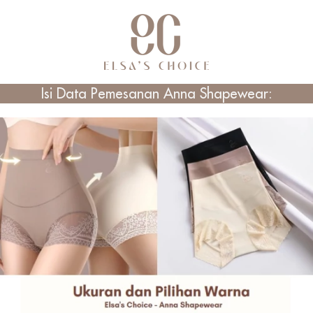
Isi Data Pemesanan Anna Shapewear: