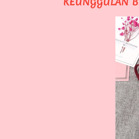
KEUNGGULAN BR