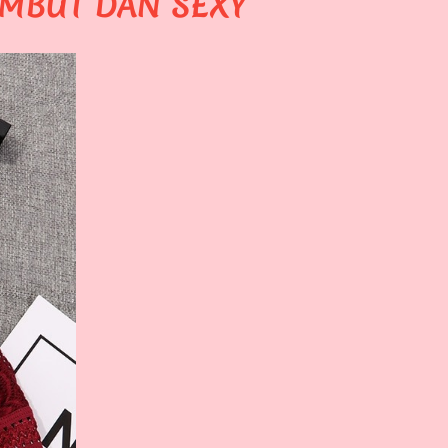
EMBUT DAN SEXY