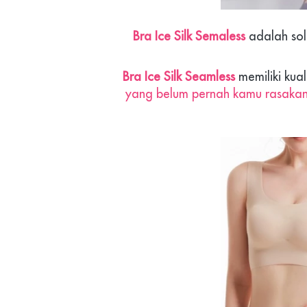
Bra Ice Silk Semaless 
adalah sol
Bra Ice Silk Seamless 
memiliki kual
yang belum pernah kamu rasaka