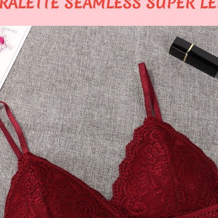
ALETTE SEAMLESS SUPER L