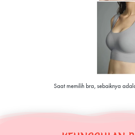
Saat memilih bra, sebaiknya adal