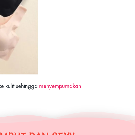
e kulit sehingga 
menyempurnakan 