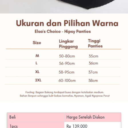
Beli
Harga Setelah Diskon
1pcs
Rp 139,000