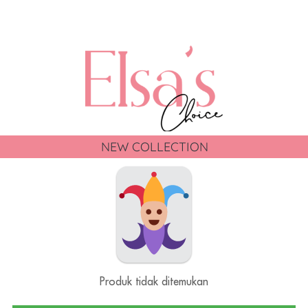
NEW COLLECTION
Produk tidak ditemukan