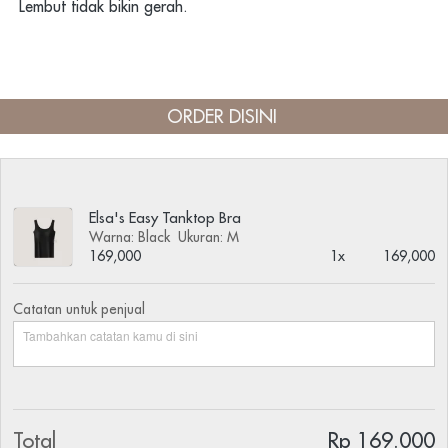
Lembut tidak bikin gerah.
ORDER DISINI 
Elsa's Easy Tanktop Bra
Warna: Black
Ukuran: M
169,000
1x
169,000
Catatan untuk penjual
Total
Rp 169.000