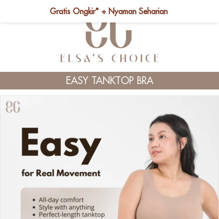
Gratis Ongkir* + Nyaman Seharian
EASY TANKTOP BRA