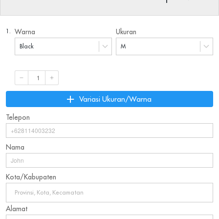
1.
Warna
Ukuran
Black
M
`
Variasi Ukuran/Warna
Telepon
Nama
Kota/Kabupaten
Provinsi, Kota, Kecamatan
Alamat