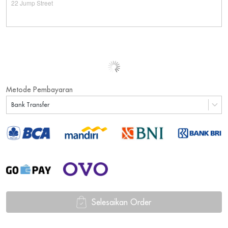
Metode Pembayaran
Bank Transfer
Selesaikan Order
`