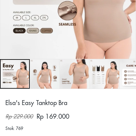
Elsa's Easy Tanktop Bra
Rp 169.000
Rp 229.000
Stok: 769