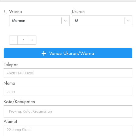
1.
Warna
Ukuran
Maroon
M
`
Variasi Ukuran/Warna
Telepon
Nama
Kota/Kabupaten
Provinsi, Kota, Kecamatan
Alamat