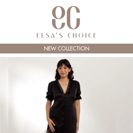
NEW COLLECTION