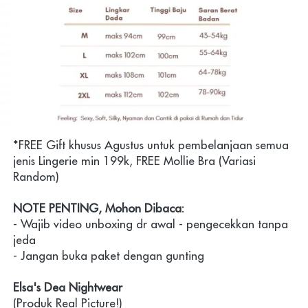
*FREE Gift khusus Agustus untuk pembelanjaan semua 
jenis Lingerie min 199k, FREE Mollie Bra (Variasi 
Random) 
NOTE PENTING, Mohon Dibaca:
- Wajib video unboxing dr awal - pengecekkan tanpa 
jeda
- Jangan buka paket dengan gunting
Elsa's Dea Nightwear
(Produk Real Picture!)