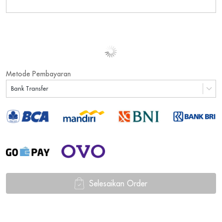
Metode Pembayaran
Bank Transfer
Selesaikan Order
`