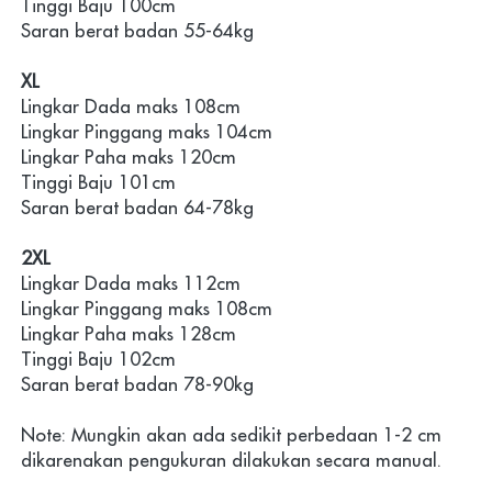
Tinggi Baju 100cm
Saran berat badan 55-64kg
XL
Lingkar Dada maks 108cm 
Lingkar Pinggang maks 104cm
Lingkar Paha maks 120cm
Tinggi Baju 101cm
Saran berat badan 64-78kg
2XL
Lingkar Dada maks 112cm 
Lingkar Pinggang maks 108cm
Lingkar Paha maks 128cm
Tinggi Baju 102cm
Saran berat badan 78-90kg
Note: Mungkin akan ada sedikit perbedaan 1-2 cm 
dikarenakan pengukuran dilakukan secara manual.