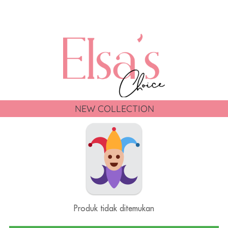
NEW COLLECTION
Produk tidak ditemukan