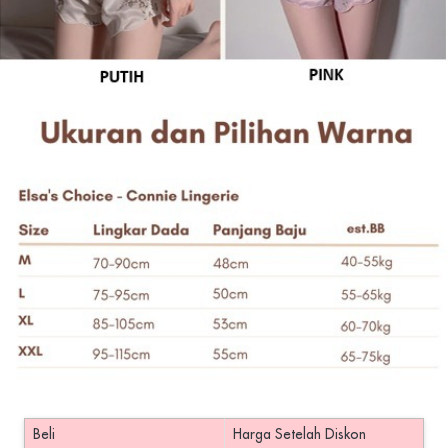
Beli
Harga Setelah Diskon