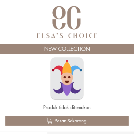
NEW COLLECTION
Produk tidak ditemukan
`
Pesan Sekarang