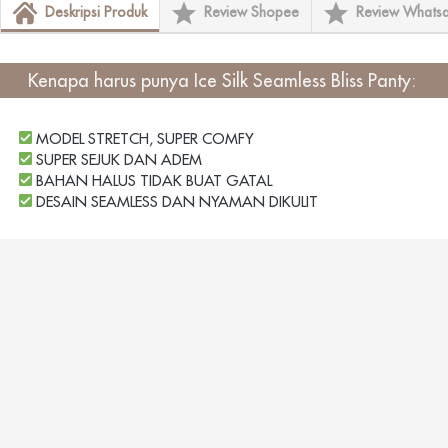
Deskripsi Produk
Review Shopee
Review Whats
Kenapa harus punya
 Ice Silk Seamless Bliss Panty
: 
 MODEL STRETCH, SUPER COMFY
 SUPER SEJUK DAN ADEM
 BAHAN HALUS TIDAK BUAT GATAL
 DESAIN SEAMLESS DAN NYAMAN DIKULIT