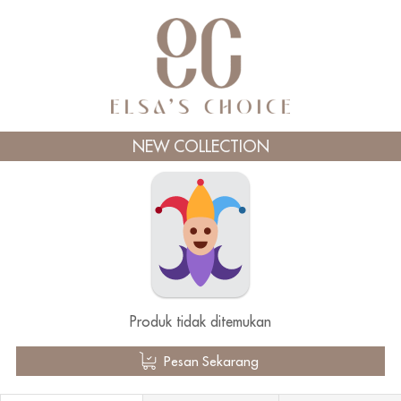
NEW COLLECTION
Produk tidak ditemukan
`
Pesan Sekarang