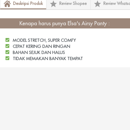
Deskripsi Produk
Review Shopee
Review Whats
Kenapa harus punya
Elsa's Airsy Panty
: 
MODEL STRETCH, SUPER COMFY
CEPAT KERING DAN RINGAN
BAHAN SEJUK DAN HALUS
TIDAK MEMAKAN BANYAK TEMPAT