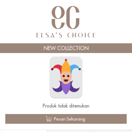
NEW COLLECTION
Produk tidak ditemukan
`
Pesan Sekarang