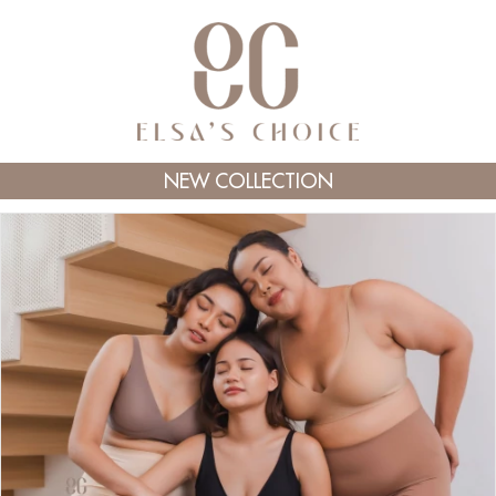
NEW COLLECTION