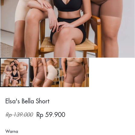
Elsa's Bella Short
Rp 59.900
Rp 139.000
Warna